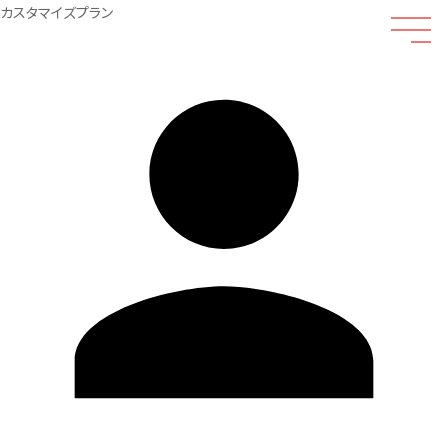
カスタマイズプラン