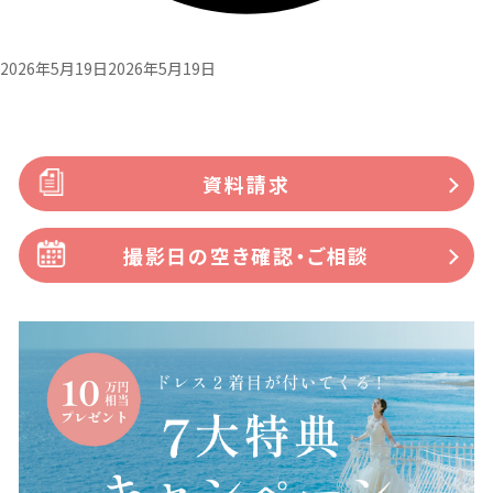
2026年5月19日
2026年5月19日
資料請求
撮影日の空き確認・ご相談