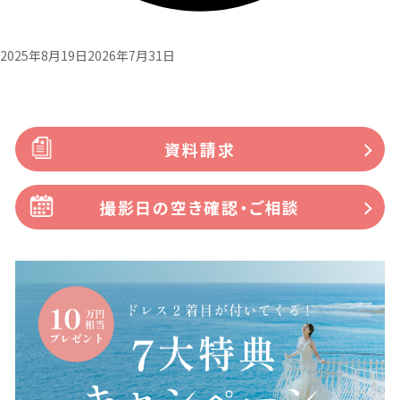
2025年8月19日
2026年7月31日
資料請求
撮影日の空き確認・ご相談