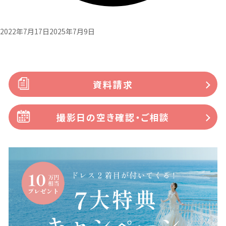
2022年7月17日
2025年7月9日
資料請求
撮影日の空き確認・ご相談