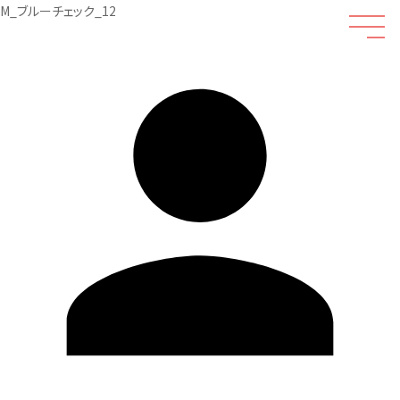
M_ブルーチェック_12