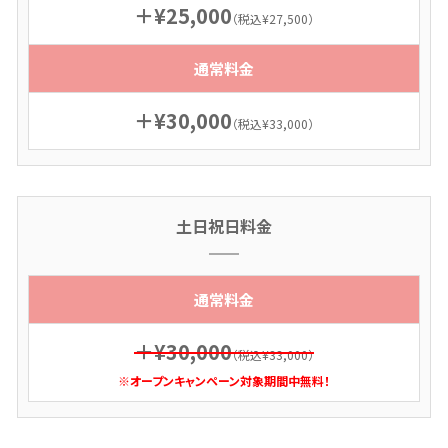
＋¥25,000
（税込¥27,500）
通常料金
＋¥30,000
（税込¥33,000）
土日祝日料金
通常料金
＋¥30,000
（税込¥33,000）
※オープンキャンペーン対象期間中無料！