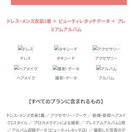
ドレス・メンズ衣装1着 ＋ ビューティレタッチデータ ＋ プレ
ミアムアルバム
ドレス
タキシード
アクセサリー
ヘアメイク
撮影・データ
アルバム
【すべてのプランに含まれるもの】
ドレス・メンズ衣装1着 ／ アクセサリー・ブーケ ／ 新婦・新郎ヘアメイ
ク1スタイル ／ プロカメラマンによる撮影 ／ プレミアムアルバム1冊
／ アルバム収録データ（ビューティレタッチ込） ／ 撮影した写真のデ