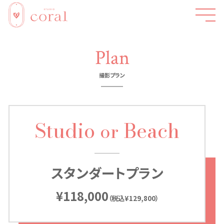
Plan
撮影プラン
Studio
Beach
or
スタンダートプラン
¥118,000
（税込¥129,800）