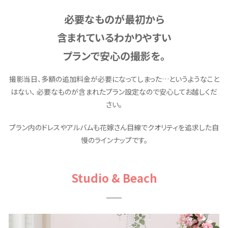
必要なものが最初から
含まれているわかりやすい
プランで安心の撮影を。
撮影当日、多額の追加料金が必要になってしまった…というようなこと
はない、 必要なものが含まれたプラン設定なので安心してお越しくだ
さい。
プラン内のドレスやアルバムも花嫁さん目線でクオリティを追求した自
慢のラインナップです。
Studio & Beach