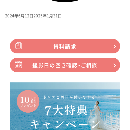
2024年6月12日
2025年1月31日
資料請求
撮影日の空き確認・ご相談