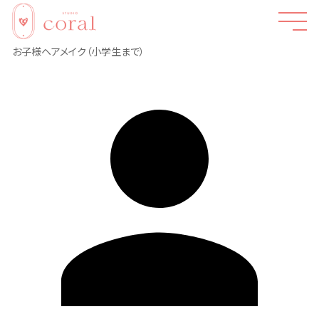
お子様ヘアメイク（小学生まで）