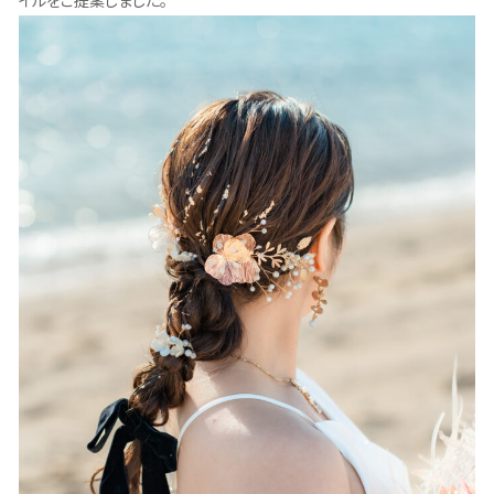
イルをご提案しました。