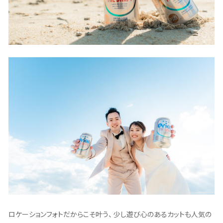
ロケーションフォトだからこそ叶う、 少し遊び心のあるカットも人気の