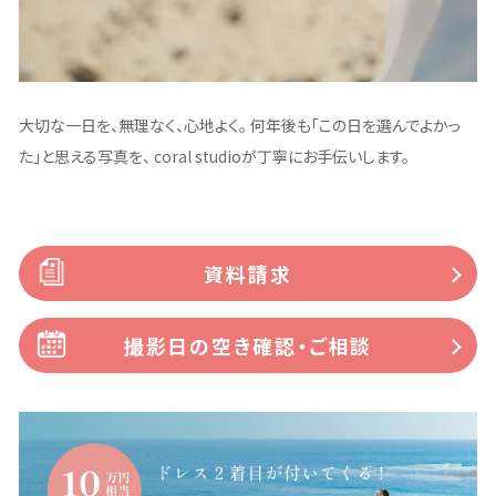
大切な一日を、無理なく、心地よく。 何年後も「この日を選んでよかっ
た」と思える写真を、 coral studioが丁寧にお手伝いします。
資料請求
撮影日の空き確認・ご相談