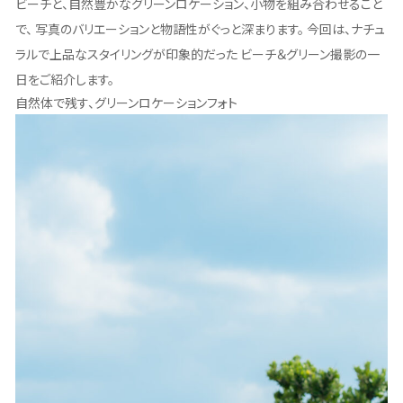
ビーチと、自然豊かなグリーンロケーション、小物を組み合わせること
で、 写真のバリエーションと物語性がぐっと深まります。 今回は、ナチュ
ラルで上品なスタイリングが印象的だった ビーチ＆グリーン撮影の一
日をご紹介します。
自然体で残す、グリーンロケーションフォト