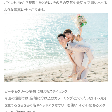
ポイント。 後から見返したときに、その日の空気や会話まで 思い出せる
ような写真に仕上がります。
ビーチ＆グリーン撮影に映えるスタイリング
今回の撮影では、自然に溶け込むカラーリングとシンプルなドレスを引
き立てるきらきらの箔やヘッドアクセサリーを使いトレンド間あるスタ