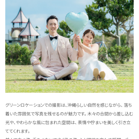
グリーンロケーションでの撮影は、沖縄らしい自然を感じながら、 落ち
着いた雰囲気で写真を残せるのが魅力です。 木々の合間から差し込む
光や、やわらかな風に包まれた空間は、 表情や佇まいを美しく引き立
ててくれます。