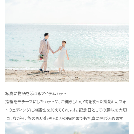
写真に物語を添えるアイテムカット
指輪をモチーフにしたカットや、沖縄らしい小物を使った撮影は、 フォ
トウェディングに物語性を加えてくれます。 記念日としての意味を大切
にしながら、 旅の思い出やふたりの時間までも写真に閉じ込めます。