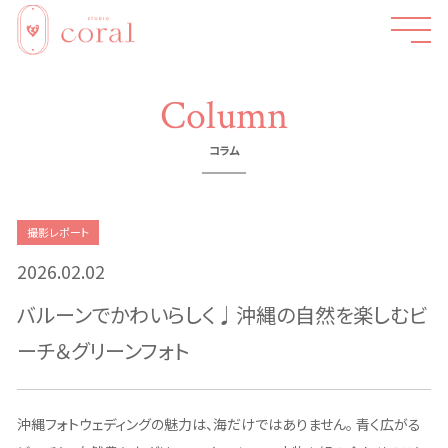
Column
コラム
撮影レポート
2026.02.02
バルーンでかわいらしく♩沖縄の自然を楽しむビ
ーチ＆グリーンフォト
沖縄フォトウェディングの魅力は、海だけではありません。 青く広がる