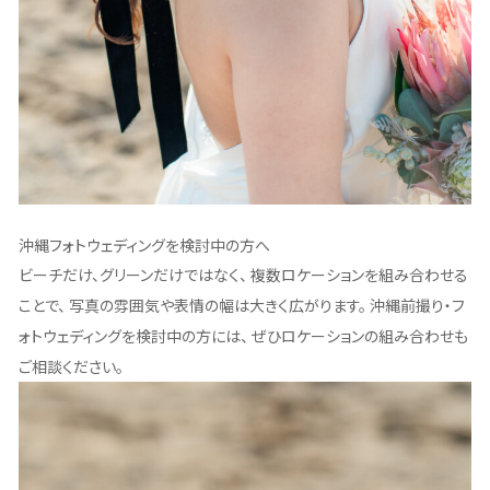
沖縄フォトウェディングを検討中の方へ
ビーチだけ、グリーンだけではなく、 複数ロケーションを組み合わせる
ことで、 写真の雰囲気や表情の幅は大きく広がります。 沖縄前撮り・フ
ォトウェディングを検討中の方には、 ぜひロケーションの組み合わせも
ご相談ください。