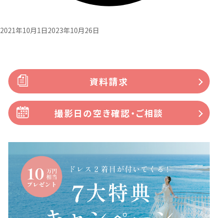
2021年10月1日
2023年10月26日
資料請求
撮影日の空き確認・ご相談