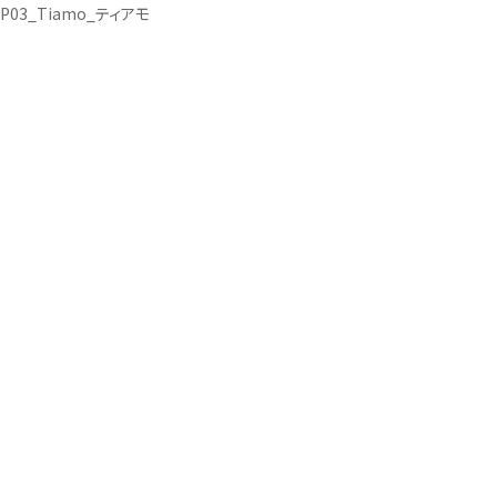
P03_Tiamo_ティアモ