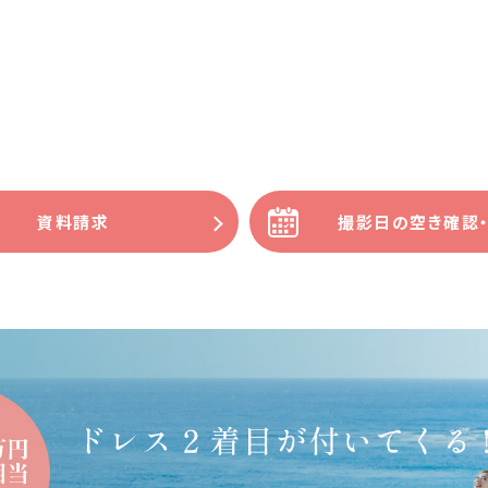
資料請求
撮影日の空き確認