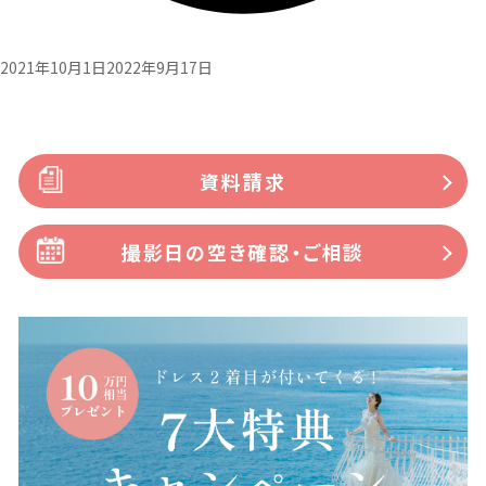
2021年10月1日
2022年9月17日
資料請求
撮影日の空き確認・ご相談