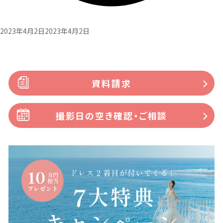
2023年4月2日
2023年4月2日
資料請求
撮影日の空き確認・ご相談